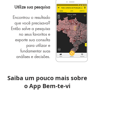
Utilize sua pesquisa
Encontrou o resultado
que você precisava?
Então salve a pesquisa
no seus favoritos e
exporte sua consulta
para utilizar e
fundamentar suas
análises e decisões.
Saiba um pouco mais sobre
o App Bem-te-vi