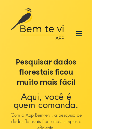
Pesquisar dados
florestais ficou
muito mais fácil
Aqui, você é
quem comanda.
Com o App Bem-te-vi, a pesquisa de
dados florestais ficou mais simples e
eficiente.