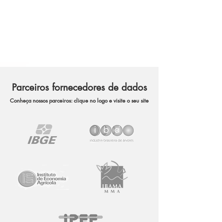
Parceiros fornecedores de dados
Conheça nossos parceiros: clique no logo e visite o seu site