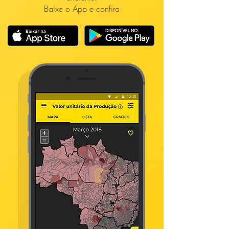
Baixe o App e confira